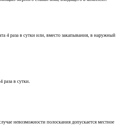
а 4 раза в сутки или, вместо закапывания, в наружный
4 раза в сутки.
В случае невозможности полоскания допускается местное