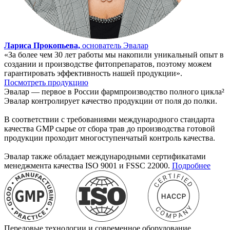
Лариса Прокопьева,
основатель Эвалар
«За более чем 30 лет работы мы накопили уникальный опыт в
создании и производстве фитопрепаратов, поэтому можем
гарантировать эффективность нашей продукции».
Посмотреть продукцию
Эвалар — первое в России фармпроизводство полного цикла
²
Эвалар контролирует качество продукции от поля до полки.
В соответствии с требованиями международного стандарта
качества GMP сырье от сбора трав до производства готовой
продукции проходит многоступенчатый контроль качества.
Эвалар также обладает международными сертификатами
менеджмента качества ISO 9001 и FSSC 22000.
Подробнее
Передовые технологии и современное оборудование