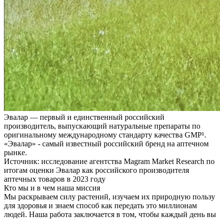
Эвалар — первый и единственный российский
производитель, выпускающий натуральные препараты по
оригинальному международному стандарту качества GMP
¹
.
«Эвалар» - самый известный российский бренд на аптечном
рынке.
Источник: исследование агентства Magram Market Research по
итогам оценки Эвалар как российского производителя
аптечных товаров в 2023 году
Кто мы и в чем наша миссия
Мы раскрываем силу растений, изучаем их природную пользу
для здоровья и знаем способ как передать это миллионам
людей. Наша работа заключается в том, чтобы каждый день вы