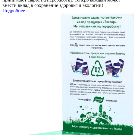
внести вклад в сохранение здоровья и экологии!
Подробнее