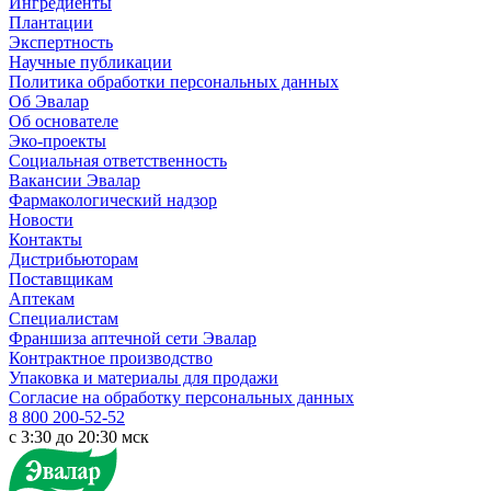
Ингредиенты
Плантации
Экспертность
Научные публикации
Политика обработки персональных данных
Об Эвалар
Об основателе
Эко-проекты
Социальная ответственность
Вакансии Эвалар
Фармакологический надзор
Новости
Контакты
Дистрибьюторам
Поставщикам
Аптекам
Специалистам
Франшиза аптечной сети Эвалар
Контрактное производство
Упаковка и материалы для продажи
Согласие на обработку персональных данных
8 800 200-52-52
c 3:30 до 20:30 мск