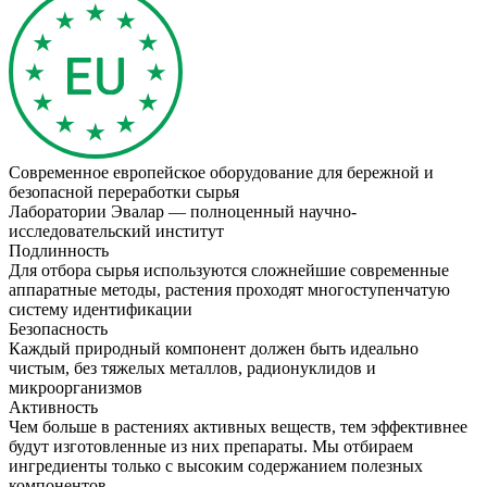
Современное европейское оборудование для бережной и
безопасной переработки сырья
Лаборатории Эвалар — полноценный научно-
исследовательский институт
Подлинность
Для отбора сырья используются сложнейшие современные
аппаратные методы, растения проходят многоступенчатую
систему идентификации
Безопасность
Каждый природный компонент должен быть идеально
чистым, без тяжелых металлов, радионуклидов и
микроорганизмов
Активность
Чем больше в растениях активных веществ, тем эффективнее
будут изготовленные из них препараты. Мы отбираем
ингредиенты только с высоким содержанием полезных
компонентов