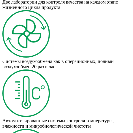
Две лаборатории для контроля качества на каждом этапе
жизненного цикла продукта
Системы воздухообмена как в операционных, полный
воздухообмен 20 раз в час
Автоматизированные системы контроля температуры,
влажности и микробиологической чистоты