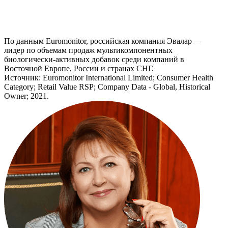
По данным Euromonitor, российская компания Эвалар —
лидер по объемам продаж мультикомпонентных
биологически-активных добавок среди компаний в
Восточной Европе, России и странах СНГ.
Источник: Euromonitor International Limited; Consumer Health
Category; Retail Value RSP; Company Data - Global, Historical
Owner; 2021.