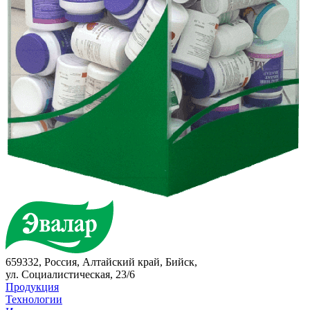
659332, Россия, Алтайский край, Бийск,
ул. Социалистическая, 23/6
Продукция
Технологии