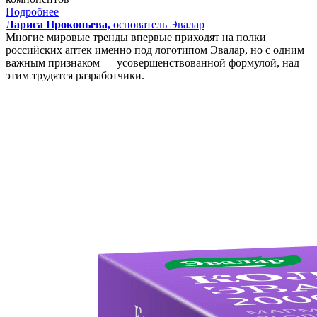
Подробнее
Лариса Прокопьева,
основатель Эвалар
Многие мировые тренды впервые приходят на полки
российских аптек именно под логотипом Эвалар, но с одним
важным признаком — усовершенствованной формулой, над
этим трудятся разработчики.