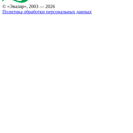
© «Эвалар», 2003 — 2026
Политика обработки персональных данных