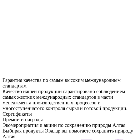
Гарантия качества по самым высоким международным
стандартам
Качество нашей продукции гарантировано соблюдением
самых жестких международных стандартов в части
менеджмента производственных процессов и
многоступенчатого контроля сырья и готовой продукции.
Сертификаты
Премии и награды
Экомероприятия и акции по сохранению природы Алтая
Выбирая продукты Эвалар вы помогаете сохранить природу
Алтая