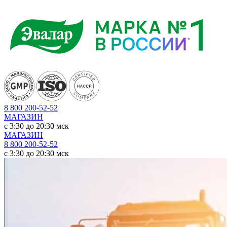
8 800 200-52-52
МАГАЗИН
c 3:30 до 20:30 мск
МАГАЗИН
8 800 200-52-52
c 3:30 до 20:30 мск