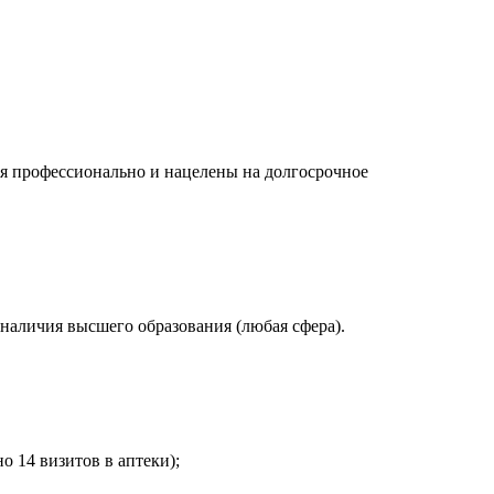
я профессионально и нацелены на долгосрочное
аличия высшего образования (любая сфера).
 14 визитов в аптеки);