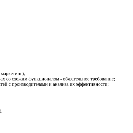
 маркетинг);
ах со схожим функционалом - обязательное требование;
ей с производителями и анализа их эффективности;
).