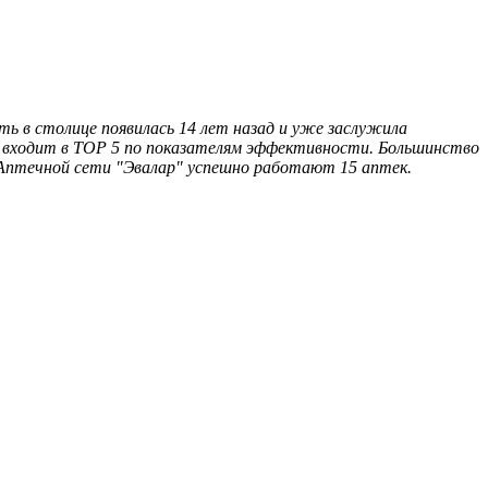
ь в столице появилась 14 лет назад и уже заслужила
, входит в ТОР 5 по показателям эффективности. Большинство
Аптечной сети "Эвалар" успешно работают 15 аптек.