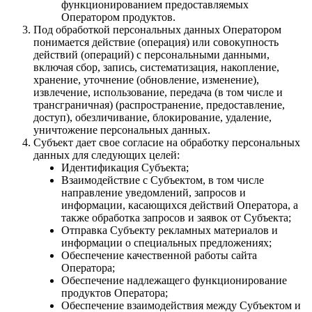
функционированием предоставляемых
Оператором продуктов.
Под обработкой персональных данных Оператором
понимается действие (операция) или совокупность
действий (операций) с персональными данными,
включая сбор, запись, систематизация, накопление,
хранение, уточнение (обновление, изменение),
извлечение, использование, передача (в том числе и
трансграничная) (распространение, предоставление,
доступ), обезличивание, блокирование, удаление,
уничтожение персональных данных.
Субъект дает свое согласие на обработку персональных
данных для следующих целей:
Идентификация Субъекта;
Взаимодействие с Субъектом, в том числе
направление уведомлений, запросов и
информации, касающихся действий Оператора, а
также обработка запросов и заявок от Субъекта;
Отправка Субъекту рекламных материалов и
информации о специальных предложениях;
Обеспечение качественной работы сайта
Оператора;
Обеспечение надлежащего функционирование
продуктов Оператора;
Обеспечение взаимодействия между Субъектом и