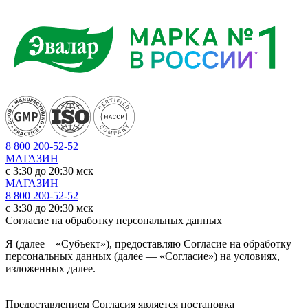
8 800 200-52-52
МАГАЗИН
c 3:30 до 20:30 мск
МАГАЗИН
8 800 200-52-52
c 3:30 до 20:30 мск
Согласие на обработку персональных данных
Я (далее – «Субъект»), предоставляю Согласие на обработку
персональных данных (далее — «Согласие») на условиях,
изложенных далее.
Предоставлением Согласия является постановка