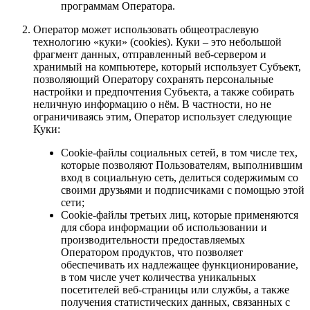
программам Оператора.
Оператор может использовать общеотраслевую
технологию «куки» (cookies). Куки – это небольшой
фрагмент данных, отправленный веб-сервером и
хранимый на компьютере, который использует Субъект,
позволяющий Оператору сохранять персональные
настройки и предпочтения Субъекта, а также собирать
неличную информацию о нём. В частности, но не
ограничиваясь этим, Оператор использует следующие
Куки:
Сookie-файлы социальных сетей, в том числе тех,
которые позволяют Пользователям, выполнившим
вход в социальную сеть, делиться содержимым со
своими друзьями и подписчиками с помощью этой
сети;
Сookie-файлы третьих лиц, которые применяются
для сбора информации об использовании и
производительности предоставляемых
Оператором продуктов, что позволяет
обеспечивать их надлежащее функционирование,
в том числе учет количества уникальных
посетителей веб-страницы или службы, а также
получения статистических данных, связанных с