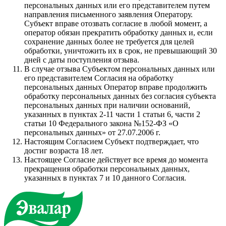
персональных данных или его представителем путем
направления письменного заявления Оператору.
Субъект вправе отозвать согласие в любой момент, а
оператор обязан прекратить обработку данных и, если
сохранение данных более не требуется для целей
обработки, уничтожить их в срок, не превышающий 30
дней с даты поступления отзыва.
В случае отзыва Субъектом персональных данных или
его представителем Согласия на обработку
персональных данных Оператор вправе продолжить
обработку персональных данных без согласия субъекта
персональных данных при наличии оснований,
указанных в пунктах 2-11 части 1 статьи 6, части 2
статьи 10 Федерального закона №152-ФЗ «О
персональных данных» от 27.07.2006 г.
Настоящим Согласием Субъект подтверждает, что
достиг возраста 18 лет.
Настоящее Согласие действует все время до момента
прекращения обработки персональных данных,
указанных в пунктах 7 и 10 данного Согласия.