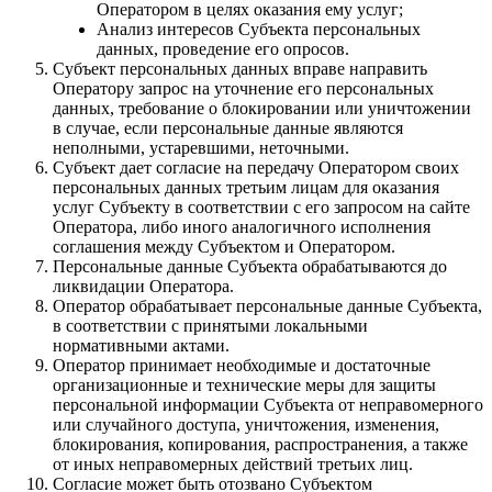
Оператором в целях оказания ему услуг;
Анализ интересов Субъекта персональных
данных, проведение его опросов.
Субъект персональных данных вправе направить
Оператору запрос на уточнение его персональных
данных, требование о блокировании или уничтожении
в случае, если персональные данные являются
неполными, устаревшими, неточными.
Субъект дает согласие на передачу Оператором своих
персональных данных третьим лицам для оказания
услуг Субъекту в соответствии с его запросом на сайте
Оператора, либо иного аналогичного исполнения
соглашения между Субъектом и Оператором.
Персональные данные Субъекта обрабатываются до
ликвидации Оператора.
Оператор обрабатывает персональные данные Субъекта,
в соответствии с принятыми локальными
нормативными актами.
Оператор принимает необходимые и достаточные
организационные и технические меры для защиты
персональной информации Субъекта от неправомерного
или случайного доступа, уничтожения, изменения,
блокирования, копирования, распространения, а также
от иных неправомерных действий третьих лиц.
Согласие может быть отозвано Субъектом