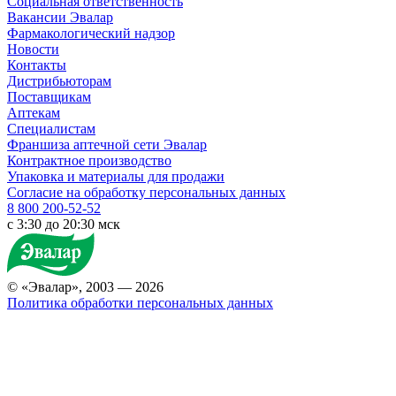
Социальная ответственность
Вакансии Эвалар
Фармакологический надзор
Новости
Контакты
Дистрибьюторам
Поставщикам
Аптекам
Специалистам
Франшиза аптечной сети Эвалар
Контрактное производство
Упаковка и материалы для продажи
Согласие на обработку персональных данных
8 800 200-52-52
c 3:30 до 20:30 мск
© «Эвалар», 2003 — 2026
Политика обработки персональных данных