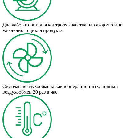
Две лаборатории для контроля качества на каждом этапе
жизненного цикла продукта
Системы воздухообмена как в операционных, полный
воздухообмен 20 раз в час