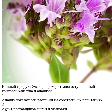
Каждый продукт Эвалар проходит многоступенчатый
контроль качества и анализов
1
Анализ показателей растений на собственных плантациях
2
Аудит поставщиков сырья и упаковки