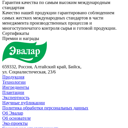
Гарантия качества по самым высоким международным
стандартам
Качество нашей продукции гарантировано соблюдением
самых жестких международных стандартов в части
менеджмента производственных процессов и
многоступенчатого контроля сырья и готовой продукции.
Сертификаты
Премии и награды
659332, Россия, Алтайский край, Бийск,
ул. Социалистическая, 23/6
Продукция
Технологии
Ингредиенты
Плантации
Экспертность
Научные публикации
Политика обработки персональных данных
Об Эвалар
Об основателе
Эко-проекты