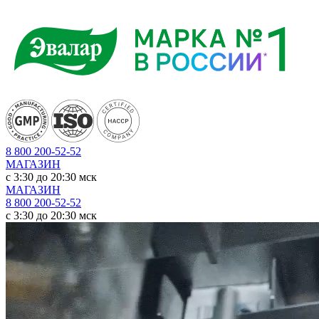
8 800 200-52-52
МАГАЗИН
c 3:30 до 20:30 мск
МАГАЗИН
8 800 200-52-52
c 3:30 до 20:30 мск