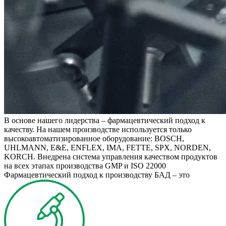
В основе нашего лидерства – фармацевтический подход к
качеству. На нашем производстве используется только
высокоавтоматизированное оборудование: BOSCH,
UHLMANN, E&E, ENFLEX, IMA, FETTE, SPX, NORDEN,
KORCH. Внедрена система управления качеством продуктов
на всех этапах производства GMP и ISO 22000
Фармацевтический подход к производству БАД – это