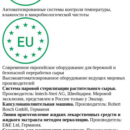
Автоматизированные системы контроля температуры,
влажности и микробиологической чистоты
Современное европейское оборудование для бережной и
безопасной переработки сырья
Высокоавтоматизированное оборудование ведущих мировых
производителей
Система паровой стерилизации растительного сырья.
Производитель: lmtech-Steri AG, Швейцария. Мировой
эксклюзив, представлен в России только у Эвалар.
Капсулонаполнительная машина.
Производитель: Robert
Bosch GmbH, Германия
Линия приготовление жидких лекарственных средств и
жидкого экстракта методом перколяции.
Производитель:
E&E Ltd, Германия.