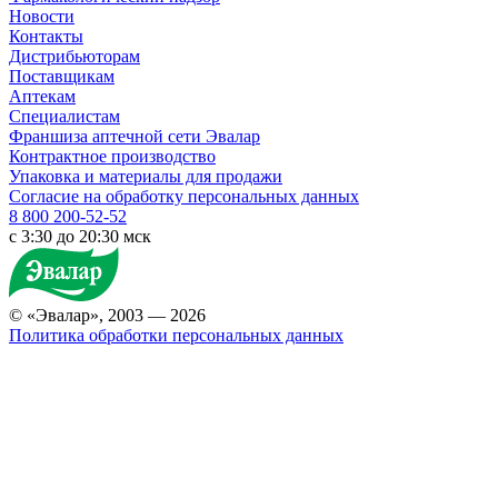
Новости
Контакты
Дистрибьюторам
Поставщикам
Аптекам
Специалистам
Франшиза аптечной сети Эвалар
Контрактное производство
Упаковка и материалы для продажи
Согласие на обработку персональных данных
8 800 200-52-52
c 3:30 до 20:30 мск
© «Эвалар», 2003 — 2026
Политика обработки персональных данных