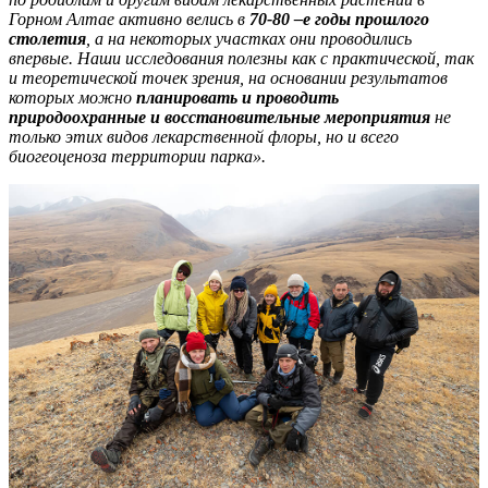
Горном Алтае активно велись в
70-80 –е годы прошлого
столетия
, а на некоторых участках они проводились
впервые. Наши исследования полезны как с практической, так
и теоретической точек зрения, на основании результатов
которых можно
планировать и проводить
природоохранные и восстановительные мероприятия
не
только этих видов лекарственной флоры, но и всего
биогеоценоза территории парка».