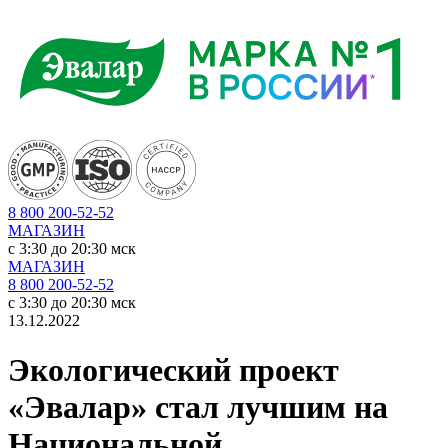
8 800 200-52-52
МАГАЗИН
c 3:30 до 20:30 мск
МАГАЗИН
8 800 200-52-52
c 3:30 до 20:30 мск
13.12.2022
Экологический проект
«Эвалар» стал лучшим на
Национальной