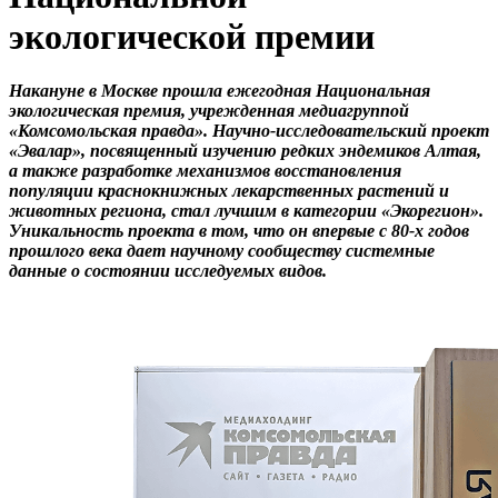
экологической премии
Накануне в Москве прошла ежегодная Национальная
экологическая премия, учрежденная медиагруппой
«Комсомольская правда». Научно-исследовательский проект
«Эвалар», посвященный изучению редких эндемиков Алтая,
а также разработке механизмов восстановления
популяции краснокнижных лекарственных растений и
животных региона, стал лучшим в категории «Экорегион».
Уникальность проекта в том, что он впервые с 80-х годов
прошлого века дает научному сообществу системные
данные о состоянии исследуемых видов.