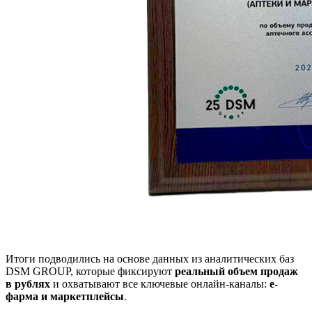
Итоги подводились на основе данных из аналитических баз
DSM GROUP, которые фиксируют
реальный объем продаж
в рублях
и охватывают все ключевые онлайн‑каналы:
е-
фарма и
маркетплейсы
.