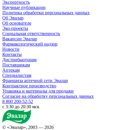
Экспертность
Научные публикации
Политика обработки персональных данных
Об Эвалар
Об основателе
Эко-проекты
Социальная ответственность
Вакансии Эвалар
Фармакологический надзор
Новости
Контакты
Дистрибьюторам
Поставщикам
Аптекам
Специалистам
Франшиза аптечной сети Эвалар
Контрактное производство
Упаковка и материалы для продажи
Согласие на обработку персональных данных
8 800 200-52-52
c 3:30 до 20:30 мск
© «Эвалар», 2003 — 2026