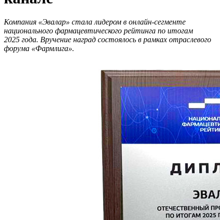
Компания «Эвалар» стала лидером в онлайн-сегменте
национального фармацевтического рейтинга по итогам
2025 года. Вручение наград состоялось в рамках отраслевого
форума «Фармлига».