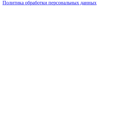
Политика обработки персональных данных