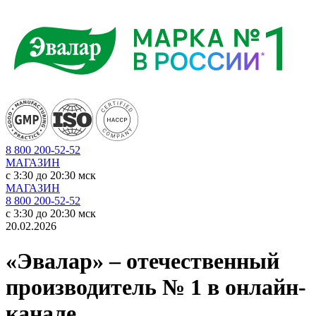
8 800 200-52-52
МАГАЗИН
c 3:30 до 20:30 мск
МАГАЗИН
8 800 200-52-52
c 3:30 до 20:30 мск
20.02.2026
«Эвалар» – отечественный
производитель № 1 в онлайн-
канале