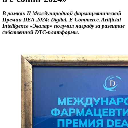
В рамках II Международной фармацевтической
Премии DEA-2024: Digital, E‑Commerce, Artificial
Intelligence «Эвалар» получил награду за развитие
собственной DTC‑платформы.