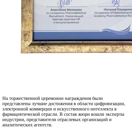
На торжественной церемонии награждения были
представлены лучшие достижения в области цифровизации,
электронной коммерции и искусственного интеллекта в
фармацевтической отрасли. В состав жюри вошли эксперты
индустрии, представители отраслевых организаций и
аналитических агентств.