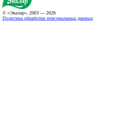
© «Эвалар», 2003 — 2026
Политика обработки персональных данных