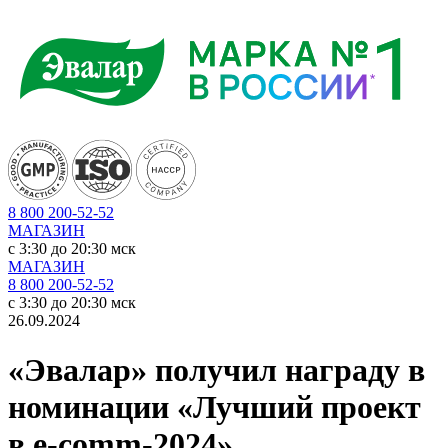
8 800 200-52-52
МАГАЗИН
c 3:30 до 20:30 мск
МАГАЗИН
8 800 200-52-52
c 3:30 до 20:30 мск
26.09.2024
«Эвалар» получил награду в
номинации «Лучший проект
в e-comm-2024»