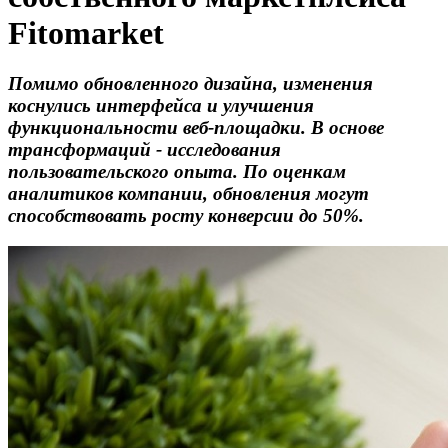
Fitomarket
Помимо обновленного дизайна, изменения
коснулись интерфейса и улучшения
функциональности веб-площадки. В основе
трансформаций - исследования
пользовательского опыта. По оценкам
аналитиков компании, обновления могут
способствовать росту конверсии до 50%.