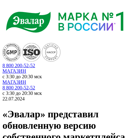
8 800 200-52-52
МАГАЗИН
c 3:30 до 20:30 мск
МАГАЗИН
8 800 200-52-52
c 3:30 до 20:30 мск
22.07.2024
«Эвалар» представил
обновленную версию
собственного маркетплейса