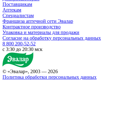
Поставщикам
Аптекам
Специалистам
Франшиза аптечной сети Эвалар
Контрактное производство
Упаковка и материалы для продажи
Согласие на обработку персональных данных
8 800 200-52-52
c 3:30 до 20:30 мск
© «Эвалар», 2003 — 2026
Политика обработки персональных данных