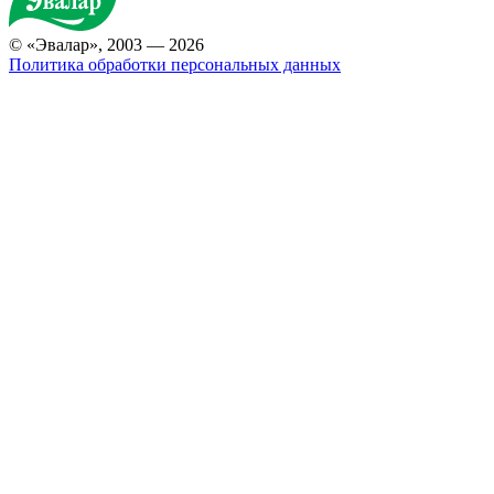
© «Эвалар», 2003 — 2026
Политика обработки персональных данных