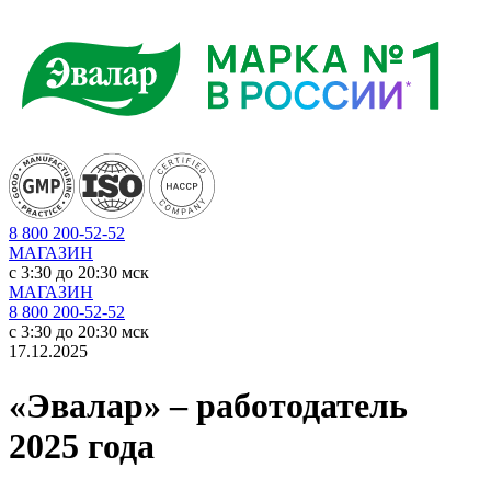
8 800 200-52-52
МАГАЗИН
c 3:30 до 20:30 мск
МАГАЗИН
8 800 200-52-52
c 3:30 до 20:30 мск
17.12.2025
«Эвалар» – работодатель
2025 года