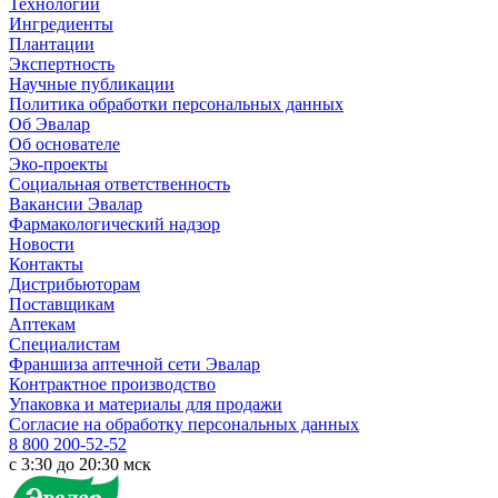
Технологии
Ингредиенты
Плантации
Экспертность
Научные публикации
Политика обработки персональных данных
Об Эвалар
Об основателе
Эко-проекты
Социальная ответственность
Вакансии Эвалар
Фармакологический надзор
Новости
Контакты
Дистрибьюторам
Поставщикам
Аптекам
Специалистам
Франшиза аптечной сети Эвалар
Контрактное производство
Упаковка и материалы для продажи
Согласие на обработку персональных данных
8 800 200-52-52
c 3:30 до 20:30 мск