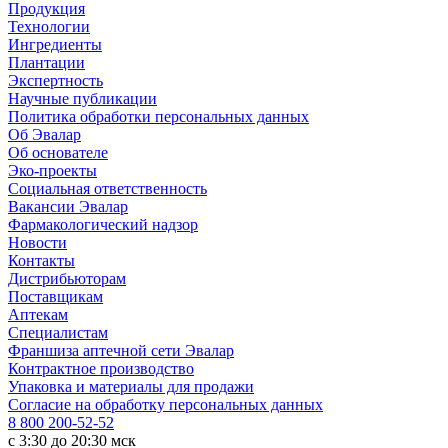
Продукция
Технологии
Ингредиенты
Плантации
Экспертность
Научные публикации
Политика обработки персональных данных
Об Эвалар
Об основателе
Эко-проекты
Социальная ответственность
Вакансии Эвалар
Фармакологический надзор
Новости
Контакты
Дистрибьюторам
Поставщикам
Аптекам
Специалистам
Франшиза аптечной сети Эвалар
Контрактное производство
Упаковка и материалы для продажи
Согласие на обработку персональных данных
8 800 200-52-52
c 3:30 до 20:30 мск