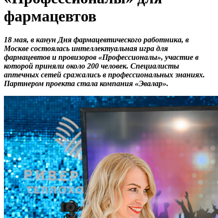
фармацевтов
18 мая, в канун Дня фармацевтического работника, в
Москве состоялась интеллектуальная игра для
фармацевтов и провизоров «Профессионалы», участие в
которой приняли около 200 человек. Специалисты
аптечных сетей сражались в профессиональных знаниях.
Партнером проекта стала компания «Эвалар».