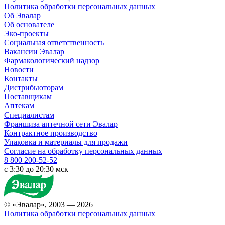
Политика обработки персональных данных
Об Эвалар
Об основателе
Эко-проекты
Социальная ответственность
Вакансии Эвалар
Фармакологический надзор
Новости
Контакты
Дистрибьюторам
Поставщикам
Аптекам
Специалистам
Франшиза аптечной сети Эвалар
Контрактное производство
Упаковка и материалы для продажи
Согласие на обработку персональных данных
8 800 200-52-52
c 3:30 до 20:30 мск
© «Эвалар», 2003 — 2026
Политика обработки персональных данных