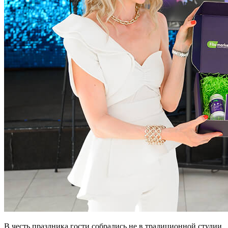
В честь праздника гости собрались не в традиционной студии,