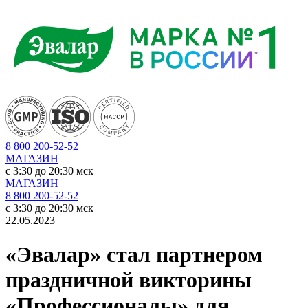
8 800 200-52-52
МАГАЗИН
c 3:30 до 20:30 мск
МАГАЗИН
8 800 200-52-52
c 3:30 до 20:30 мск
22.05.2023
«Эвалар» стал партнером
праздничной викторины
«Профессионалы» для