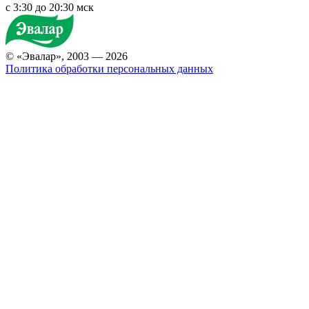
c 3:30 до 20:30 мск
© «Эвалар», 2003 — 2026
Политика обработки персональных данных