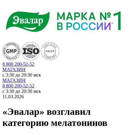
8 800 200-52-52
МАГАЗИН
c 3:30 до 20:30 мск
МАГАЗИН
8 800 200-52-52
c 3:30 до 20:30 мск
11.03.2026
«Эвалар» возглавил
категорию мелатонинов