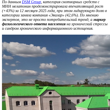
По данным
DSM
Group
, категория снотворных средств с
МНН мелатонин продемонстрировала впечатляющий рост
(+43%) за 12 месяцев 2025 года, при этом лидирующую долю в
категории заняла компания «Эвалар» (42,6%). По мнению
экспертов, это не просто потребительский тренд, а
маркер
физиологического ответа населения
на хронический стрессы
и синдром хронического информационного истощения.