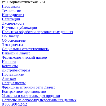
ул. Социалистическая, 23/6
Продукция
Технологии
Ингредиенты
Плантации
Экспертность
Научные публикации
Политика обработки персональных данных
Об Эвалар
Об основателе
Эко-проекты
Социальная ответственность
Вакансии Эвалар
Фармакологический надзор
Новости
Контакты
Дистрибьюторам
Поставщикам
Аптекам
Специалистам
Франшиза аптечной сети Эвалар
Контрактное производство
Упаковка и материалы для продажи
Согласие на обработку персональных данных
8 800 200-52-52