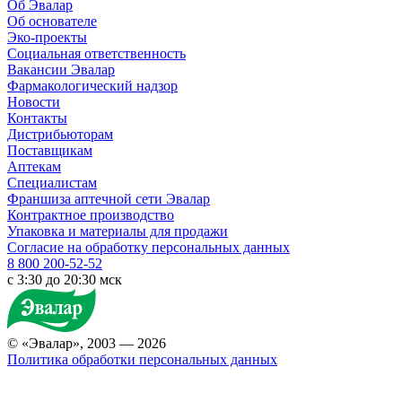
Об Эвалар
Об основателе
Эко-проекты
Социальная ответственность
Вакансии Эвалар
Фармакологический надзор
Новости
Контакты
Дистрибьюторам
Поставщикам
Аптекам
Специалистам
Франшиза аптечной сети Эвалар
Контрактное производство
Упаковка и материалы для продажи
Согласие на обработку персональных данных
8 800 200-52-52
c 3:30 до 20:30 мск
© «Эвалар», 2003 — 2026
Политика обработки персональных данных