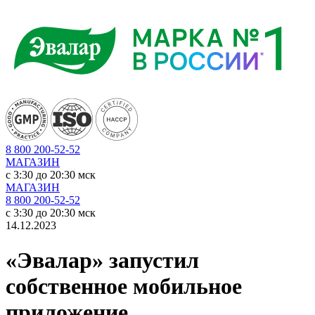
8 800 200-52-52
МАГАЗИН
c 3:30 до 20:30 мск
МАГАЗИН
8 800 200-52-52
c 3:30 до 20:30 мск
14.12.2023
«Эвалар» запустил
собственное мобильное
приложение