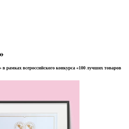
»
 в рамках всероссийского конкурса «100 лучших товаров