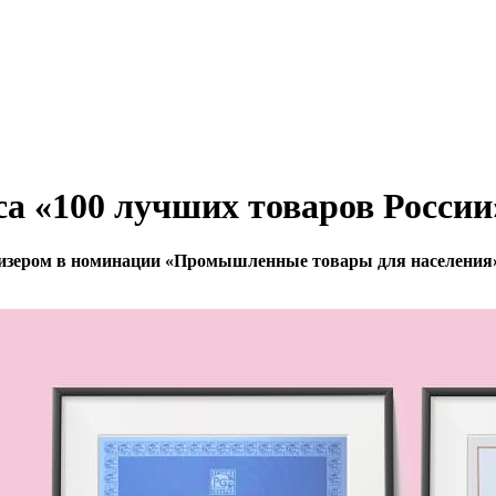
са «100 лучших товаров России
призером в номинации «Промышленные товары для населения»