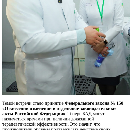
Темой встречи стало принятие
Федерального закона № 150
«О внесении изменений в отдельные законодательные
акты Российской Федерации»
. Теперь БАД могут
назначаться врачами при наличии доказанной
терапевтической эффективности. Это значит, что
производители обязаны подтверждать действие своих