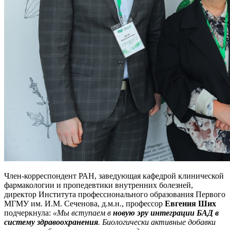
Член-корреспондент РАН, заведующая кафедрой клинической
фармакологии и пропедевтики внутренних болезней,
директор Института профессионального образования Первого
МГМУ им. И.М. Сеченова, д.м.н., профессор
Евгения Ших
подчеркнула:
«Мы вступаем в
новую эру интеграции БАД в
систему здравоохранения
. Биологически активные добавки