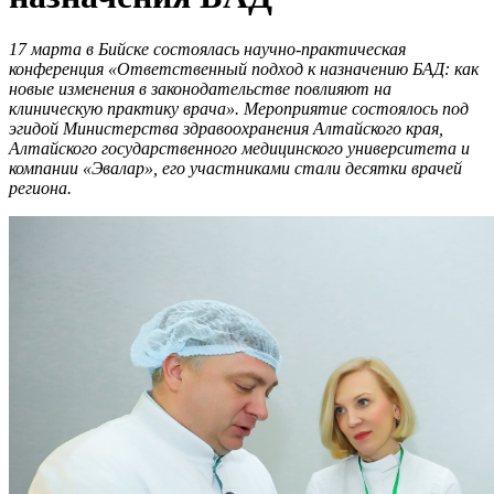
17 марта в Бийске состоялась научно-практическая
конференция «Ответственный подход к назначению БАД: как
новые изменения в законодательстве повлияют на
клиническую практику врача». Мероприятие состоялось под
эгидой Министерства здравоохранения Алтайского края,
Алтайского государственного медицинского университета и
компании «Эвалар», его участниками стали десятки врачей
региона.