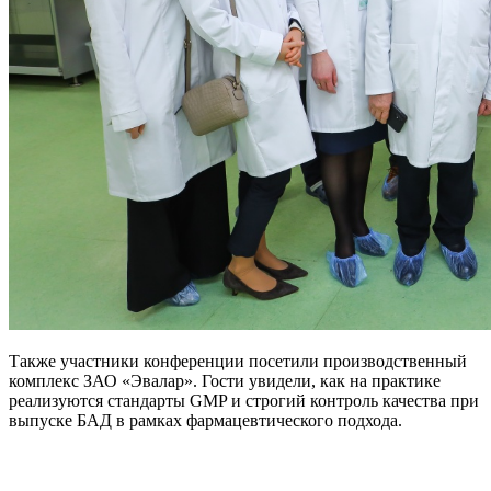
Также участники конференции посетили производственный
комплекс ЗАО «Эвалар». Гости увидели, как на практике
реализуются стандарты GMP и строгий контроль качества при
выпуске БАД в рамках фармацевтического подхода.