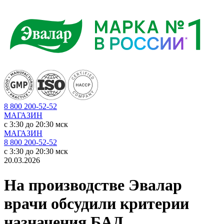
8 800 200-52-52
МАГАЗИН
c 3:30 до 20:30 мск
МАГАЗИН
8 800 200-52-52
c 3:30 до 20:30 мск
20.03.2026
На производстве Эвалар
врачи обсудили критерии
назначения БАД