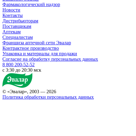
Фармакологический надзор
Новости
Контакты
Дистрибьюторам
Поставщикам
Аптекам
Специалистам
Франшиза аптечной сети Эвалар
Контрактное производство
Упаковка и материалы для продажи
Согласие на обработку персональных данных
8 800 200-52-52
c 3:30 до 20:30 мск
© «Эвалар», 2003 — 2026
Политика обработки персональных данных