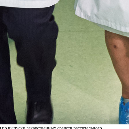
 по выпуску лекарственных средств растительного