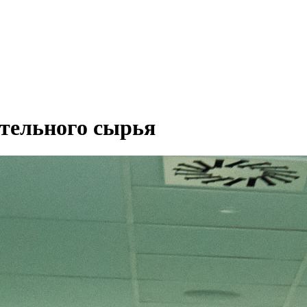
ительного сырья