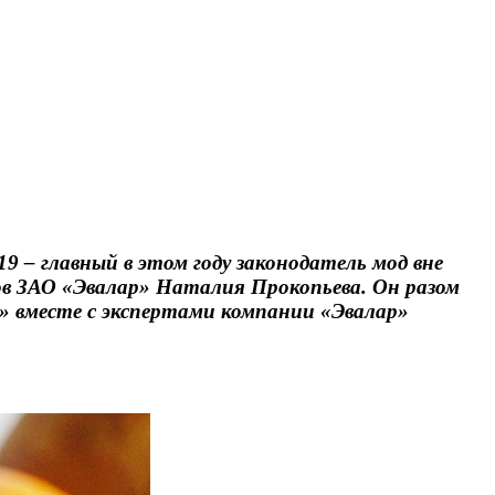
9 – главный в этом году законодатель мод вне
ов ЗАО «Эвалар» Наталия Прокопьева. Он разом
&» вместе с экспертами компании «Эвалар»