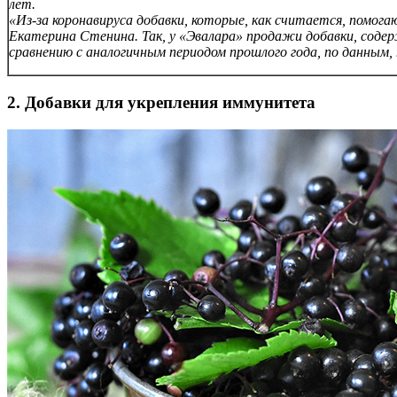
лет.
«Из-за коронавируса добавки, которые, как считается, помог
Екатерина Стенина. Так, у «Эвалара» продажи добавки, содер
сравнению с аналогичным периодом прошлого года, по данным
2. Добавки для укрепления иммунитета