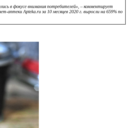
ались в фокусе внимания потребителей», – комментирует
-аптеки Apteka.ru за 10 месяцев 2020 г. выросли на 659% по