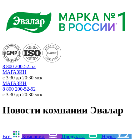
8 800 200-52-52
МАГАЗИН
c 3:30 до 20:30 мск
МАГАЗИН
8 800 200-52-52
c 3:30 до 20:30 мск
Новости компании Эвалар
Все
Компания
Продукты
Наука