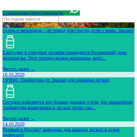
Социальная ответственность
22.10.2020
Осень и менопауза – не повод для грусти, если с вами Эвалар!
Ежегодно в середине октября проводится Всемирный день
менопаузы. Этот период жизни женщины, кото...
Читать далее →
16.10.2020
ОРВИС Пробиотик от Эвалар для здоровья легких
Сегодня появляется все больше данных о том, что микробные
сообщества кишечника и легких тесно свя...
Читать далее →
14.10.2020
Первый в России* комплекс для защиты легких в сезон
инфекций