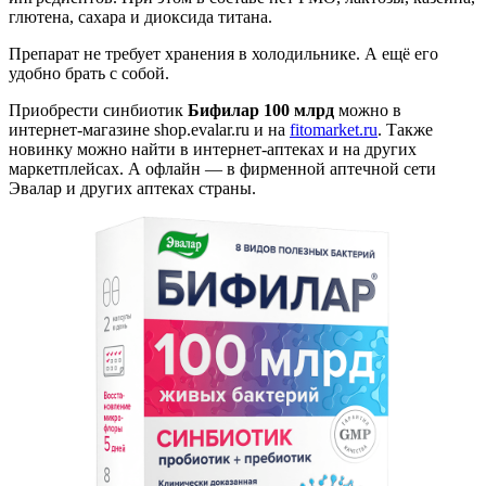
глютена, сахара и диоксида титана.
Препарат не требует хранения в холодильнике. А ещё его
удобно брать с собой.
Приобрести синбиотик
Бифилар 100 млрд
можно в
интернет-магазине shop.evalar.ru и на
fitomarket.ru
. Также
новинку можно найти в интернет-аптеках и на других
маркетплейсах. А офлайн — в фирменной аптечной сети
Эвалар и других аптеках страны.