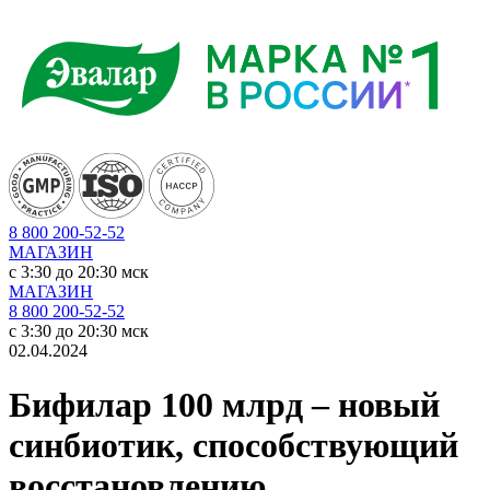
8 800 200-52-52
МАГАЗИН
c 3:30 до 20:30 мск
МАГАЗИН
8 800 200-52-52
c 3:30 до 20:30 мск
02.04.2024
Бифилар 100 млрд – новый
синбиотик, способствующий
восстановлению