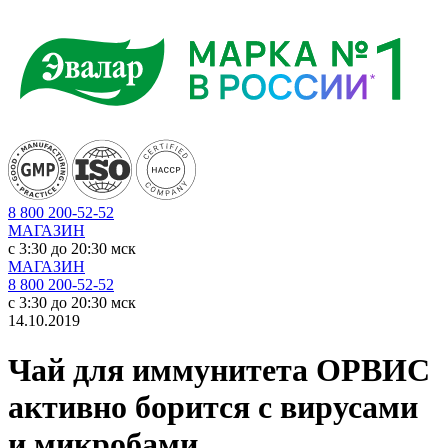
8 800 200-52-52
МАГАЗИН
c 3:30 до 20:30 мск
МАГАЗИН
8 800 200-52-52
c 3:30 до 20:30 мск
14.10.2019
Чай для иммунитета ОРВИС
активно борится с вирусами
и микробами