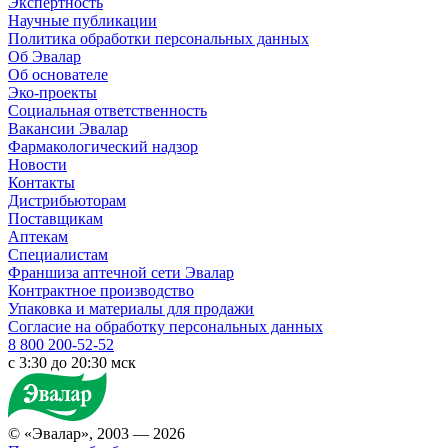
Экспертность
Научные публикации
Политика обработки персональных данных
Об Эвалар
Об основателе
Эко-проекты
Социальная ответственность
Вакансии Эвалар
Фармакологический надзор
Новости
Контакты
Дистрибьюторам
Поставщикам
Аптекам
Специалистам
Франшиза аптечной сети Эвалар
Контрактное производство
Упаковка и материалы для продажи
Согласие на обработку персональных данных
8 800 200-52-52
c 3:30 до 20:30 мск
© «Эвалар», 2003 — 2026