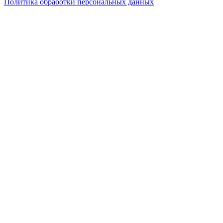
Политика обработки персональных данных