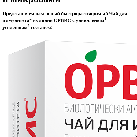
Представляем вам новый быстрорастворимый Чай для
1
иммунитета* из линии ОРВИС с уникальным
2
усиленным
составом!