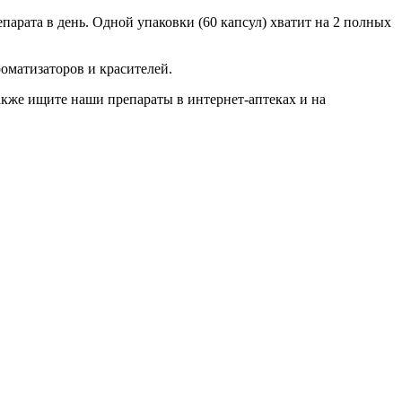
парата в день. Одной упаковки (60 капсул) хватит на 2 полных
оматизаторов и красителей.
 Также ищите наши препараты в интернет-аптеках и на