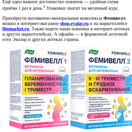
Ещё одно важное достоинство новинок — удобная схема
3
приёма 1 раз в день.
Упаковки хватит на месячный курс.
Приобрести витаминно-минеральные комплексы
Фемивелл
можно в интернет-магазине
shop.evalar.ru
и на маркетплейсе
fitomarket.ru
. Также ищите наши новинки в интернет-аптеках
и других маркетплейсах. А офлайн — в фирменной аптечной
сети Эвалар и других аптеках страны.