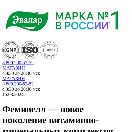
8 800 200-52-52
МАГАЗИН
c 3:30 до 20:30 мск
МАГАЗИН
8 800 200-52-52
c 3:30 до 20:30 мск
15.03.2024
Фемивелл — новое
поколение витаминно-
минеральных комплексов