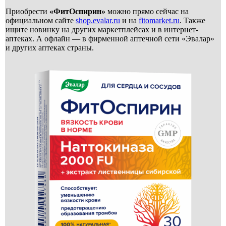
Приобрести
«ФитОспирин»
можно прямо сейчас на
официальном сайте
shop.evalar.ru
и на
fitomarket.ru
. Также
ищите новинку на других маркетплейсах и в интернет-
аптеках. А офлайн — в фирменной аптечной сети «Эвалар»
и других аптеках страны.