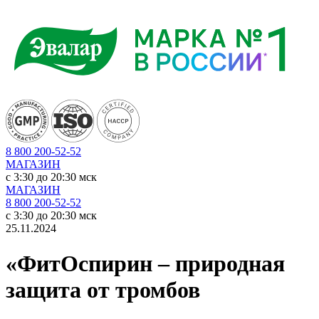
8 800 200-52-52
МАГАЗИН
c 3:30 до 20:30 мск
МАГАЗИН
8 800 200-52-52
c 3:30 до 20:30 мск
25.11.2024
«ФитОспирин – природная
защита от тромбов