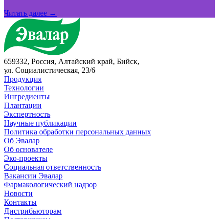
Читать далее →
659332, Россия, Алтайский край, Бийск,
ул. Социалистическая, 23/6
Продукция
Технологии
Ингредиенты
Плантации
Экспертность
Научные публикации
Политика обработки персональных данных
Об Эвалар
Об основателе
Эко-проекты
Социальная ответственность
Вакансии Эвалар
Фармакологический надзор
Новости
Контакты
Дистрибьюторам