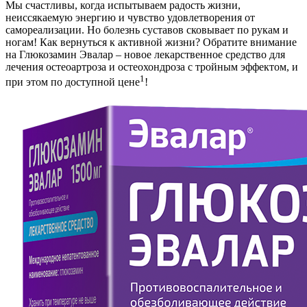
Мы счастливы, когда испытываем радость жизни,
неиссякаемую энергию и чувство удовлетворения от
самореализации. Но болезнь суставов сковывает по рукам и
ногам! Как вернуться к активной жизни? Обратите внимание
на Глюкозамин Эвалар – новое лекарственное средство для
лечения остеоартроза и остеохондроза с тройным эффектом, и
1
при этом по доступной цене
!