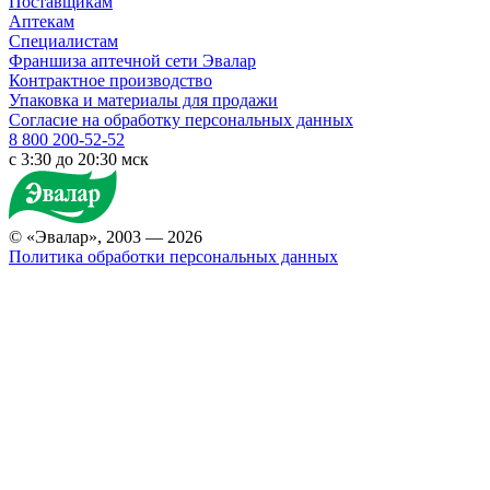
Поставщикам
Аптекам
Специалистам
Франшиза аптечной сети Эвалар
Контрактное производство
Упаковка и материалы для продажи
Согласие на обработку персональных данных
8 800 200-52-52
c 3:30 до 20:30 мск
© «Эвалар», 2003 — 2026
Политика обработки персональных данных