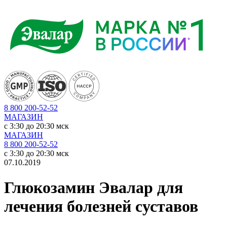
8 800 200-52-52
МАГАЗИН
c 3:30 до 20:30 мск
МАГАЗИН
8 800 200-52-52
c 3:30 до 20:30 мск
07.10.2019
Глюкозамин Эвалар для
лечения болезней суставов