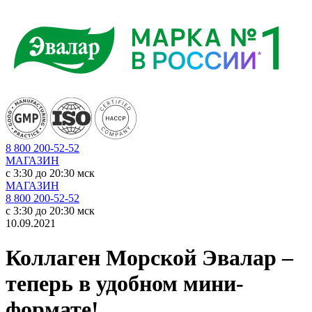
8 800 200-52-52
МАГАЗИН
c 3:30 до 20:30 мск
МАГАЗИН
8 800 200-52-52
c 3:30 до 20:30 мск
10.09.2021
Коллаген Морской Эвалар –
теперь в удобном мини-
формате!