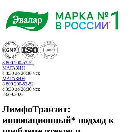
8 800 200-52-52
МАГАЗИН
c 3:30 до 20:30 мск
МАГАЗИН
8 800 200-52-52
c 3:30 до 20:30 мск
23.09.2022
ЛимфоТранзит:
инновационный* подход к
проблеме отеков и