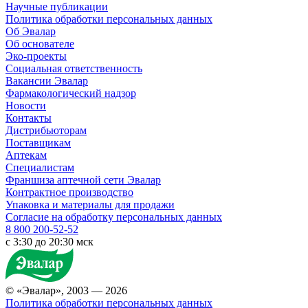
Научные публикации
Политика обработки персональных данных
Об Эвалар
Об основателе
Эко-проекты
Социальная ответственность
Вакансии Эвалар
Фармакологический надзор
Новости
Контакты
Дистрибьюторам
Поставщикам
Аптекам
Специалистам
Франшиза аптечной сети Эвалар
Контрактное производство
Упаковка и материалы для продажи
Согласие на обработку персональных данных
8 800 200-52-52
c 3:30 до 20:30 мск
© «Эвалар», 2003 — 2026
Политика обработки персональных данных