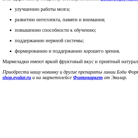
улучшению работы мозга;
развитию интеллекта, памяти и внимания;
повышению способности к обучению;
поддержанию нервной системы;
формированию и поддержанию хорошего зрения.
Мармеладки имеют яркий фруктовый вкус и приятный натуральн
Приобрести нашу новинку и другие препараты линии Бэби Фор
shop.evalar.ru
и на маркетплейсе
Фитомаркет
от Эвалар.