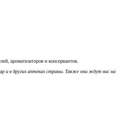
ей, ароматизаторов и консервантов.
р и в других аптеках страны. Также они ждут вас на