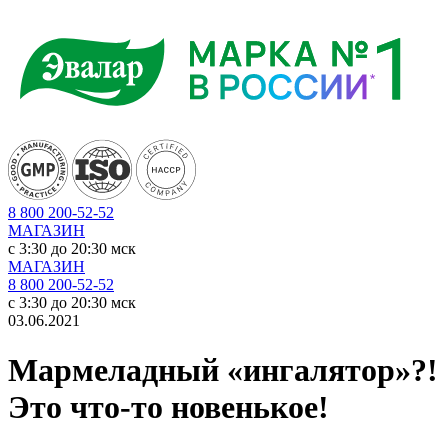
8 800 200-52-52
МАГАЗИН
c 3:30 до 20:30 мск
МАГАЗИН
8 800 200-52-52
c 3:30 до 20:30 мск
03.06.2021
Мармеладный «ингалятор»?!
Это что-то новенькое!