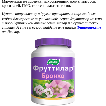
Мармеладки не содержат искусственных ароматизаторов,
красителей, ГМО, глютена, лактозы и сои.
Купить нашу новинку и другие препараты в мармеладных
1
ягодах для взрослых из уникальной
серии Фруттилар можно
в любой фирменной аптеке сети Эвалар и в других аптеках
страны. А еще вы всегда найдете их в нашем
Фитомаркете
от Эвалар.