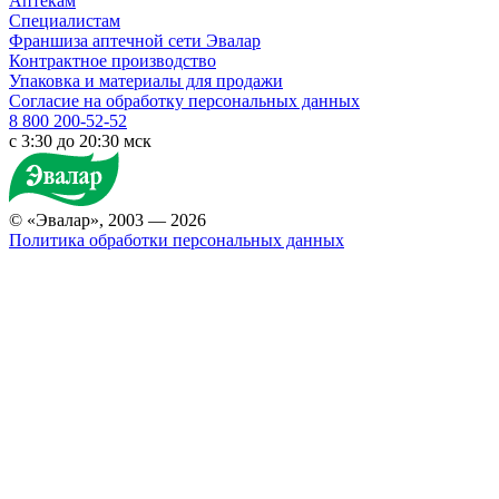
Аптекам
Специалистам
Франшиза аптечной сети Эвалар
Контрактное производство
Упаковка и материалы для продажи
Согласие на обработку персональных данных
8 800 200-52-52
c 3:30 до 20:30 мск
© «Эвалар», 2003 — 2026
Политика обработки персональных данных