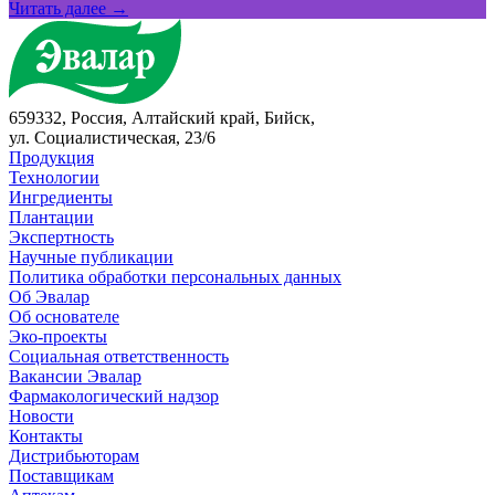
Читать далее →
659332, Россия, Алтайский край, Бийск,
ул. Социалистическая, 23/6
Продукция
Технологии
Ингредиенты
Плантации
Экспертность
Научные публикации
Политика обработки персональных данных
Об Эвалар
Об основателе
Эко-проекты
Социальная ответственность
Вакансии Эвалар
Фармакологический надзор
Новости
Контакты
Дистрибьюторам
Поставщикам