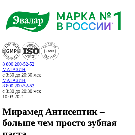
8 800 200-52-52
МАГАЗИН
c 3:30 до 20:30 мск
МАГАЗИН
8 800 200-52-52
c 3:30 до 20:30 мск
10.03.2021
Мирамед Антисептик –
больше чем просто зубная
паста