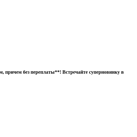
, причем без переплаты**! Встречайте суперновинку в