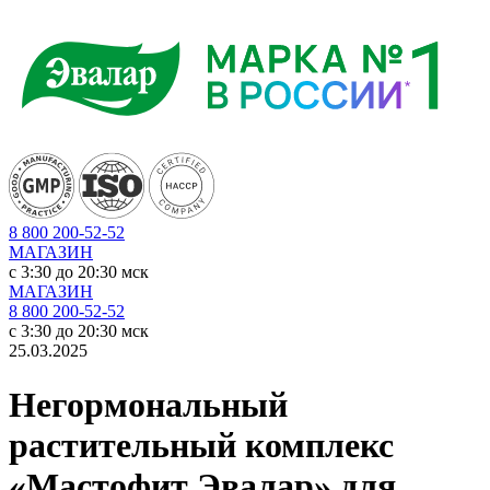
8 800 200-52-52
МАГАЗИН
c 3:30 до 20:30 мск
МАГАЗИН
8 800 200-52-52
c 3:30 до 20:30 мск
25.03.2025
Негормональный
растительный комплекс
«Мастофит Эвалар» для