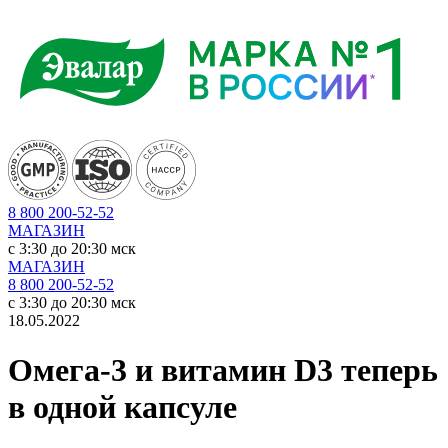
8 800 200-52-52
МАГАЗИН
c 3:30 до 20:30 мск
МАГАЗИН
8 800 200-52-52
c 3:30 до 20:30 мск
18.05.2022
Омега-3 и витамин D3 теперь
в одной капсуле