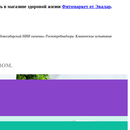
ь в магазине здоровой жизни
Фитомаркет от Эвалар
.
«Новосибирский НИИ гигиены» Роспотребнадзора. Клинические испытания
ВОМ.