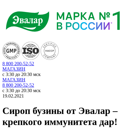
8 800 200-52-52
МАГАЗИН
c 3:30 до 20:30 мск
МАГАЗИН
8 800 200-52-52
c 3:30 до 20:30 мск
19.02.2021
Сироп бузины от Эвалар –
крепкого иммунитета дар!