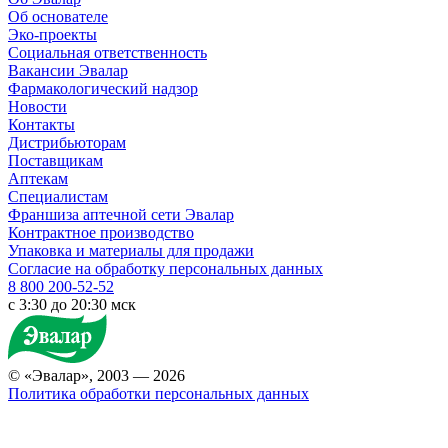
Об основателе
Эко-проекты
Социальная ответственность
Вакансии Эвалар
Фармакологический надзор
Новости
Контакты
Дистрибьюторам
Поставщикам
Аптекам
Специалистам
Франшиза аптечной сети Эвалар
Контрактное производство
Упаковка и материалы для продажи
Согласие на обработку персональных данных
8 800 200-52-52
c 3:30 до 20:30 мск
© «Эвалар», 2003 — 2026
Политика обработки персональных данных