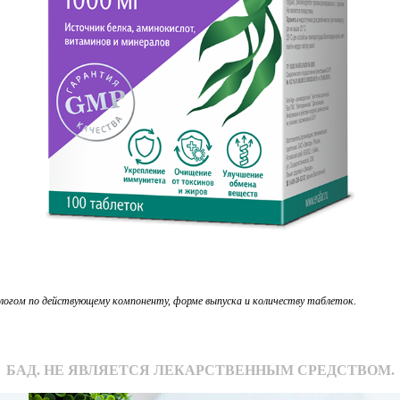
аналогом по действующему компоненту, форме выпуска и количеству таблеток.
БАД. НЕ ЯВЛЯЕТСЯ ЛЕКАРСТВЕННЫМ СРЕДСТВОМ.