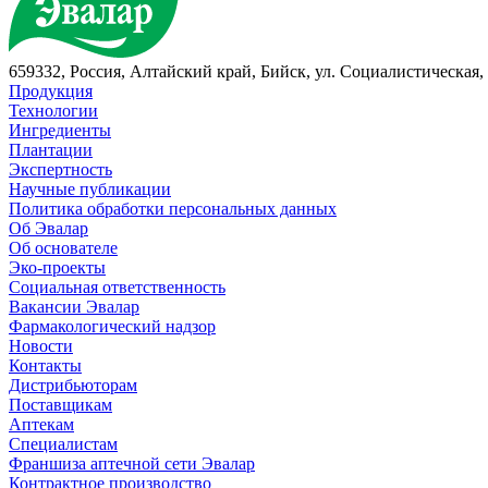
659332, Россия, Алтайский край, Бийск, ул. Социалистическая, 
Продукция
Технологии
Ингредиенты
Плантации
Экспертность
Научные публикации
Политика обработки персональных данных
Об Эвалар
Об основателе
Эко-проекты
Социальная ответственность
Вакансии Эвалар
Фармакологический надзор
Новости
Контакты
Дистрибьюторам
Поставщикам
Аптекам
Специалистам
Франшиза аптечной сети Эвалар
Контрактное производство