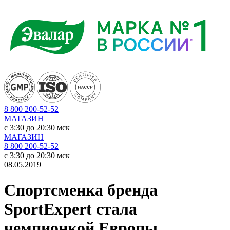
8 800 200-52-52
МАГАЗИН
c 3:30 до 20:30 мск
МАГАЗИН
8 800 200-52-52
c 3:30 до 20:30 мск
08.05.2019
Спортсменка бренда
SportExpert стала
чемпионкой Европы