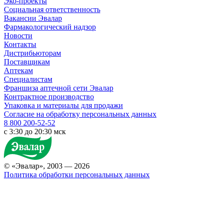
Эко-проекты
Социальная ответственность
Вакансии Эвалар
Фармакологический надзор
Новости
Контакты
Дистрибьюторам
Поставщикам
Аптекам
Специалистам
Франшиза аптечной сети Эвалар
Контрактное производство
Упаковка и материалы для продажи
Согласие на обработку персональных данных
8 800 200-52-52
c 3:30 до 20:30 мск
© «Эвалар», 2003 — 2026
Политика обработки персональных данных