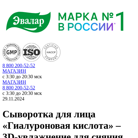
8 800 200-52-52
МАГАЗИН
c 3:30 до 20:30 мск
МАГАЗИН
8 800 200-52-52
c 3:30 до 20:30 мск
29.11.2024
Сыворотка для лица
«Гиалуроновая кислота» –
3D-увлажнение для сияния