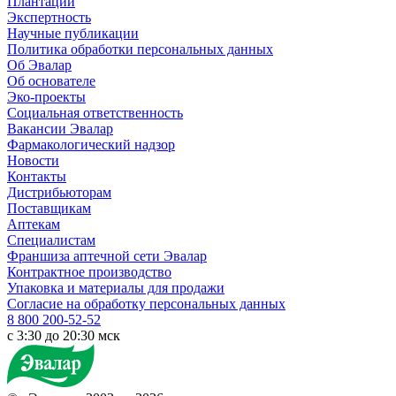
Плантации
Экспертность
Научные публикации
Политика обработки персональных данных
Об Эвалар
Об основателе
Эко-проекты
Социальная ответственность
Вакансии Эвалар
Фармакологический надзор
Новости
Контакты
Дистрибьюторам
Поставщикам
Аптекам
Специалистам
Франшиза аптечной сети Эвалар
Контрактное производство
Упаковка и материалы для продажи
Согласие на обработку персональных данных
8 800 200-52-52
c 3:30 до 20:30 мск