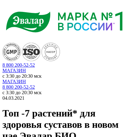
8 800 200-52-52
МАГАЗИН
c 3:30 до 20:30 мск
МАГАЗИН
8 800 200-52-52
c 3:30 до 20:30 мск
04.03.2021
Топ -7 растений* для
здоровья суставов в новом
чае Эвалар БИО