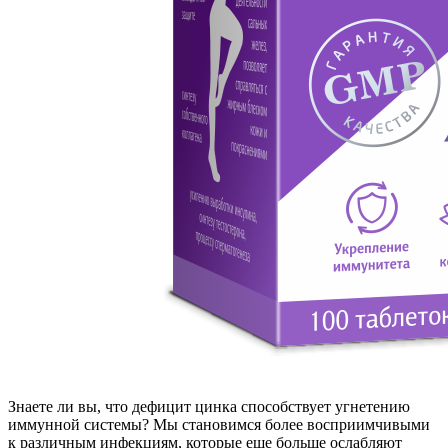
Знаете ли вы, что дефицит цинка способствует угнетению
иммунной системы? Мы становимся более восприимчивыми
к различным инфекциям, которые еще больше ослабляют