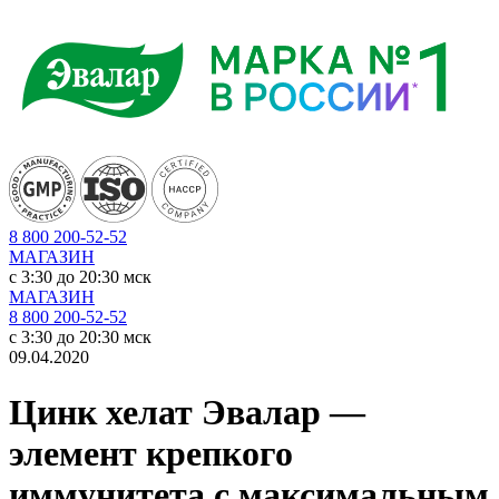
8 800 200-52-52
МАГАЗИН
c 3:30 до 20:30 мск
МАГАЗИН
8 800 200-52-52
c 3:30 до 20:30 мск
09.04.2020
Цинк хелат Эвалар —
элемент крепкого
иммунитета с максимальным