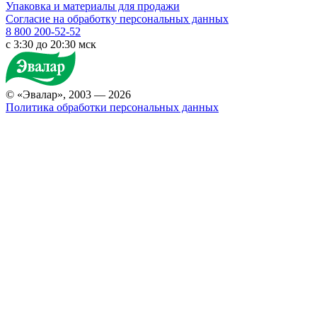
Упаковка и материалы для продажи
Согласие на обработку персональных данных
8 800 200-52-52
c 3:30 до 20:30 мск
© «Эвалар», 2003 — 2026
Политика обработки персональных данных