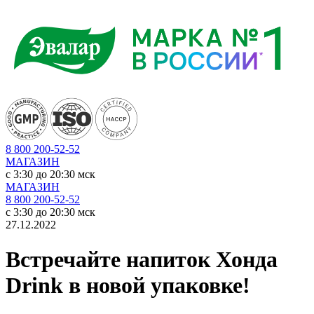
8 800 200-52-52
МАГАЗИН
c 3:30 до 20:30 мск
МАГАЗИН
8 800 200-52-52
c 3:30 до 20:30 мск
27.12.2022
Встречайте напиток Хонда
Drink в новой упаковке!