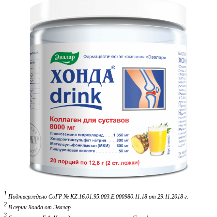
1
Подтверждено СоГР № KZ.16.01.95.003.Е.000980.11.18 от 29.11.2018 г.
2
В серии Хонда от Эвалар.
3