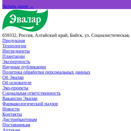
Читать далее →
659332, Россия, Алтайский край, Бийск, ул. Социалистическая, 
Продукция
Технологии
Ингредиенты
Плантации
Экспертность
Научные публикации
Политика обработки персональных данных
Об Эвалар
Об основателе
Эко-проекты
Социальная ответственность
Вакансии Эвалар
Фармакологический надзор
Новости
Контакты
Дистрибьюторам
Поставщикам
Аптекам