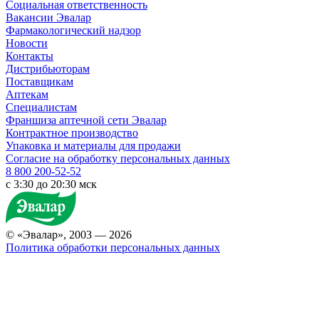
Социальная ответственность
Вакансии Эвалар
Фармакологический надзор
Новости
Контакты
Дистрибьюторам
Поставщикам
Аптекам
Специалистам
Франшиза аптечной сети Эвалар
Контрактное производство
Упаковка и материалы для продажи
Согласие на обработку персональных данных
8 800 200-52-52
c 3:30 до 20:30 мск
© «Эвалар», 2003 — 2026
Политика обработки персональных данных