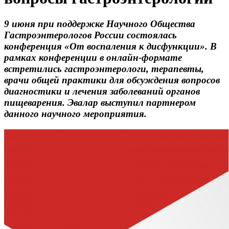
9 июня при поддержке Научного Общества
Гастроэнтерологов России состоялась
конференция «От воспаления к дисфункции». В
рамках конференции в онлайн-формате
встретились гастроэнтерологи, терапевты,
врачи общей практики для обсуждения вопросов
диагностики и лечения заболеваний органов
пищеварения. Эвалар выступил партнером
данного научного мероприятия.