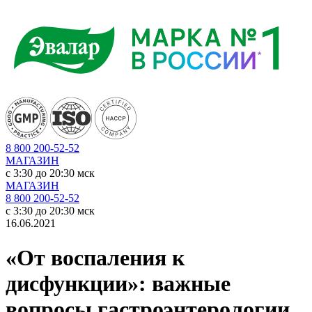
8 800 200-52-52
МАГАЗИН
c 3:30 до 20:30 мск
МАГАЗИН
8 800 200-52-52
c 3:30 до 20:30 мск
16.06.2021
«От воспаления к
дисфункции»: важные
вопросы гастроэнтерологии