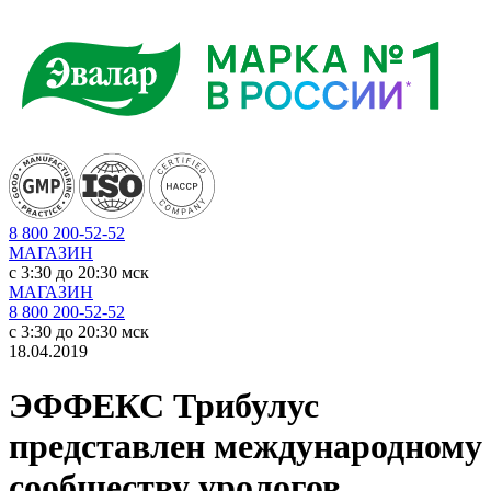
8 800 200-52-52
МАГАЗИН
c 3:30 до 20:30 мск
МАГАЗИН
8 800 200-52-52
c 3:30 до 20:30 мск
18.04.2019
ЭФФЕКС Трибулус
представлен международному
сообществу урологов