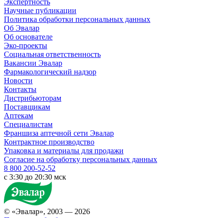
Экспертность
Научные публикации
Политика обработки персональных данных
Об Эвалар
Об основателе
Эко-проекты
Социальная ответственность
Вакансии Эвалар
Фармакологический надзор
Новости
Контакты
Дистрибьюторам
Поставщикам
Аптекам
Специалистам
Франшиза аптечной сети Эвалар
Контрактное производство
Упаковка и материалы для продажи
Согласие на обработку персональных данных
8 800 200-52-52
c 3:30 до 20:30 мск
© «Эвалар», 2003 — 2026