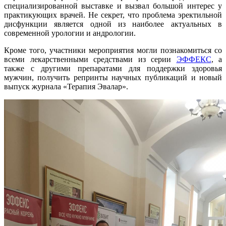
специализированной выставке и вызвал большой интерес у
практикующих врачей. Не секрет, что проблема эректильной
дисфункции является одной из наиболее актуальных в
современной урологии и андрологии.
Кроме того, участники мероприятия могли познакомиться со
всеми лекарственными средствами из серии
ЭФФЕКС
, а
также с другими препаратами для поддержки здоровья
мужчин, получить репринты научных публикаций и новый
выпуск журнала «Терапия Эвалар».