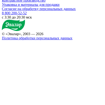
Контрактное производство
Упаковка и материалы для продажи
Согласие на обработку персональных данных
8 800 200-52-52
c 3:30 до 20:30 мск
© «Эвалар», 2003 — 2026
Политика обработки персональных данных