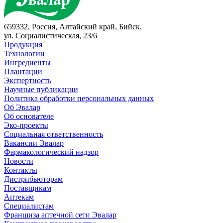
659332, Россия, Алтайский край, Бийск,
ул. Социалистическая, 23/6
Продукция
Технологии
Ингредиенты
Плантации
Экспертность
Научные публикации
Политика обработки персональных данных
Об Эвалар
Об основателе
Эко-проекты
Социальная ответственность
Вакансии Эвалар
Фармакологический надзор
Новости
Контакты
Дистрибьюторам
Поставщикам
Аптекам
Специалистам
Франшиза аптечной сети Эвалар