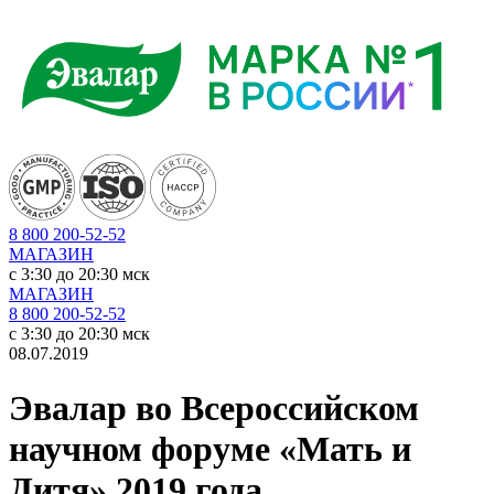
8 800 200-52-52
МАГАЗИН
c 3:30 до 20:30 мск
МАГАЗИН
8 800 200-52-52
c 3:30 до 20:30 мск
08.07.2019
Эвалар во Всероссийском
научном форуме «Мать и
Дитя» 2019 года