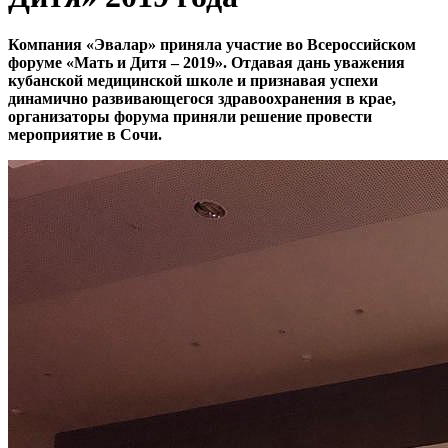
Компания «Эвалар» приняла участие во Всероссийском
форуме «Мать и Дитя – 2019». Отдавая дань уважения
кубанской медицинской школе и признавая успехи
динамично развивающегося здравоохранения в крае,
организаторы форума приняли решение провести
мероприятие в Сочи.