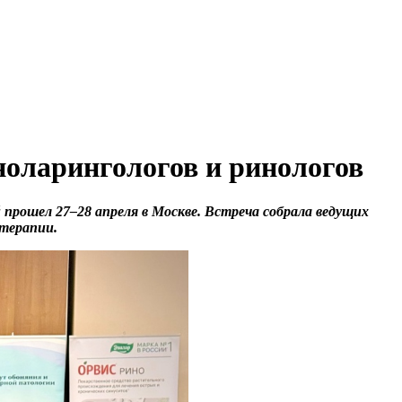
ноларингологов и ринологов
 прошел 27–28 апреля в Москве. Встреча собрала ведущих
атерапии.