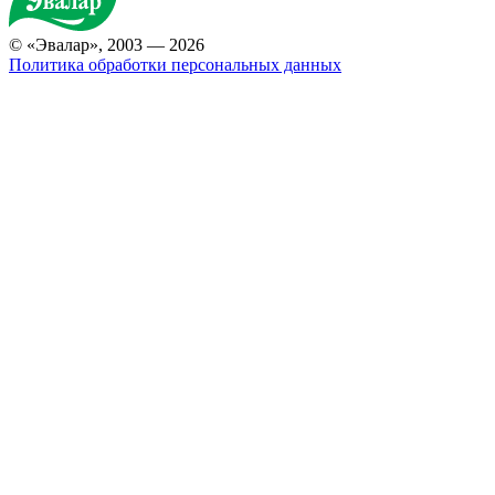
© «Эвалар», 2003 — 2026
Политика обработки персональных данных