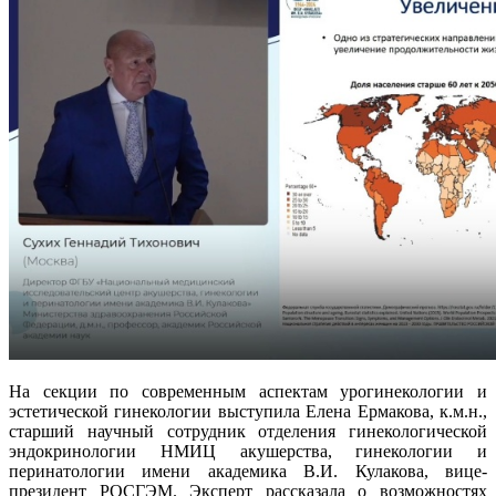
На секции по современным аспектам урогинекологии и
эстетической гинекологии выступила Елена Ермакова, к.м.н.,
старший научный сотрудник отделения гинекологической
эндокринологии НМИЦ акушерства, гинекологии и
перинатологии имени академика В.И. Кулакова, вице-
президент РОСГЭМ. Эксперт рассказала о возможностях