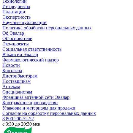
Технологии
Ингредиенты
Плантации
Экспертность
Научные публикации
Политика обработки персональных данных
Об Эвалар
Об основателе
Эко-проекты
Социальная ответственность
Вакансии Эвалар
Фармакологический надзор
Новости
Контакты
Дистрибьюторам
Поставщикам
Аптекам
Специалистам
Франшиза аптечной сети Эвалар
Контрактное производство
Упаковка и материалы для продажи
Согласие на обработку персональных данных
8 800 200-52-52
c 3:30 до 20:30 мск