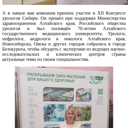
А в начале мая компания приняла участие в XII Конгрессе
урологов Сибири. Он прошёл при поддержке Министерства
здравоохранения Алтайского края, Российского общества
урологов и был посвящён 70-летию Алтайского
государственного медицинского университета. Урологи,
нефрологи, андрологи и онкологи Алтайского края,
Новосибирска, Омска и других городов собрались в городе
Белокуриха, чтобы обсудить с экспертами из ведущих научно-
исследовательских и клинических центров страны
актуальные темы по своим специальностям.