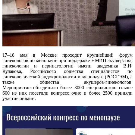
17–18 мая в Москве проходит крупнейший форум
гинекологов по менопаузе при поддержке НМИЦ акушерства,
гинекологии и перинатологии имени академика В.И.
Кулакова, Российского общества специалистов по
гинекологической эндокринологии и менопаузе (РОСГЭМ), а
также общества акушеров-гинекологов.
Мероприятие объединило более 3000 специалистов: свыше
600 из них посетили конгресс очно и более 2500 приняли
участие онлайн.