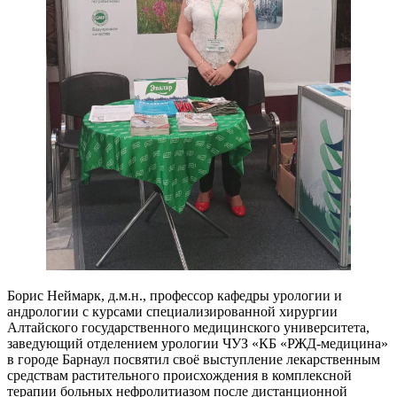
Борис Неймарк, д.м.н., профессор кафедры урологии и
андрологии с курсами специализированной хирургии
Алтайского государственного медицинского университета,
заведующий отделением урологии ЧУЗ «КБ «РЖД-медицина»
в городе Барнаул посвятил своё выступление лекарственным
средствам растительного происхождения в комплексной
терапии больных нефролитиазом после дистанционной