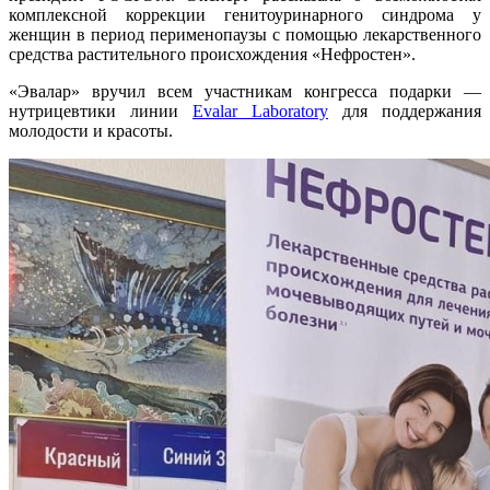
комплексной коррекции генитоуринарного синдрома у
женщин в период перименопаузы с помощью лекарственного
средства растительного происхождения «Нефростен».
«Эвалар» вручил всем участникам конгресса подарки —
нутрицевтики линии
Evalar Laboratory
для поддержания
молодости и красоты.