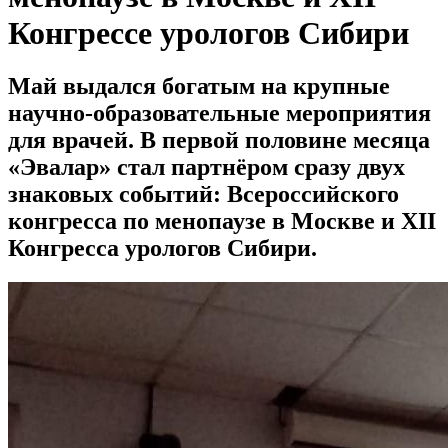
Конгрессе урологов Сибири
Май выдался богатым на крупные
научно-образовательные мероприятия
для врачей. В первой половине месяца
«Эвалар» стал партнёром сразу двух
знаковых событий: Всероссийского
конгресса по менопаузе в Москве и XII
Конгресса урологов Сибири.