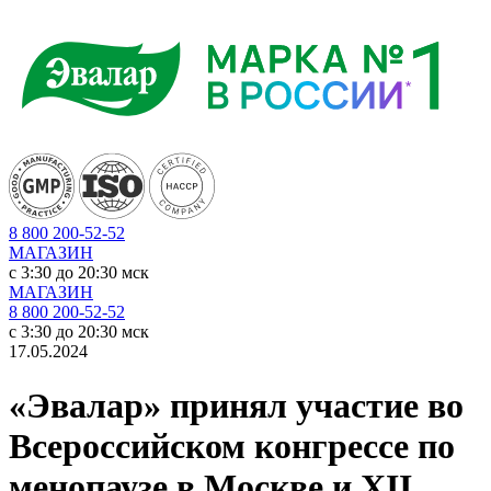
8 800 200-52-52
МАГАЗИН
c 3:30 до 20:30 мск
МАГАЗИН
8 800 200-52-52
c 3:30 до 20:30 мск
17.05.2024
«Эвалар» принял участие во
Всероссийском конгрессе по
менопаузе в Москве и XII