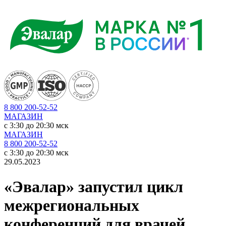
8 800 200-52-52
МАГАЗИН
c 3:30 до 20:30 мск
МАГАЗИН
8 800 200-52-52
c 3:30 до 20:30 мск
29.05.2023
«Эвалар» запустил цикл
межрегиональных
конференций для врачей