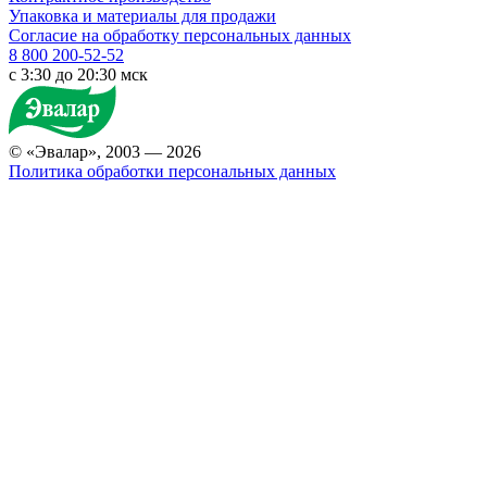
Упаковка и материалы для продажи
Согласие на обработку персональных данных
8 800 200-52-52
c 3:30 до 20:30 мск
© «Эвалар», 2003 — 2026
Политика обработки персональных данных