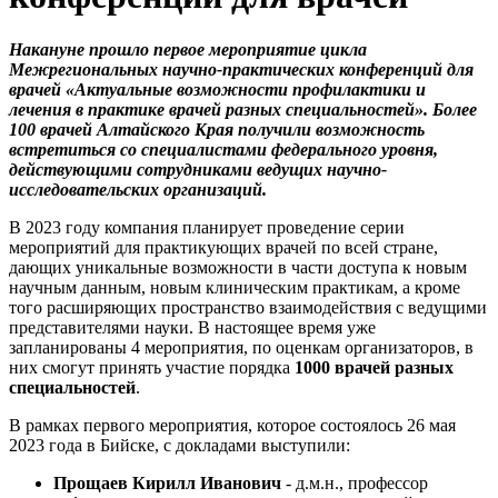
Накануне прошло первое мероприятие цикла
Межрегиональных научно-практических конференций для
врачей «Актуальные возможности профилактики и
лечения в практике врачей разных специальностей». Более
100 врачей Алтайского Края получили возможность
встретиться со специалистами федерального уровня,
действующими сотрудниками ведущих научно-
исследовательских организаций.
В 2023 году компания планирует проведение серии
мероприятий для практикующих врачей по всей стране,
дающих уникальные возможности в части доступа к новым
научным данным, новым клиническим практикам, а кроме
того расширяющих пространство взаимодействия с ведущими
представителями науки. В настоящее время уже
запланированы 4 мероприятия, по оценкам организаторов, в
них смогут принять участие порядка
1000 врачей разных
специальностей
.
В рамках первого мероприятия, которое состоялось 26 мая
2023 года в Бийске, с докладами выступили:
Прощаев Кирилл Иванович
- д.м.н., профессор