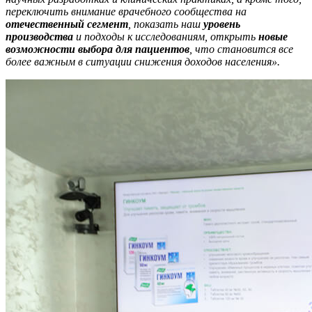
переключить внимание врачебного сообщества на
отечественный сегмент
, показать наш
уровень
производства
и подходы к исследованиям, открыть
новые
возможности выбора для пациентов
, что становится все
более важным в ситуации снижения доходов населения».