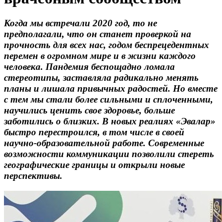
Когда мы встречали 2020 год, то не
предполагали, что он станет проверкой на
прочность для всех нас, годом беспрецедентных
перемен в огромном мире и в жизни каждого
человека. Пандемия беспощадно ломала
стереотипы, заставляла радикально менять
планы и лишала привычных радостей. Но вместе
с тем мы стали более сильными и сплоченными,
научились ценить свое здоровье, больше
заботились о близких. В новых реалиях «Эвалар»
быстро перестроился, в том числе в своей
научно-образовательной работе. Современные
возможности коммуникации позволили стереть
географические границы и открыли новые
перспективы.