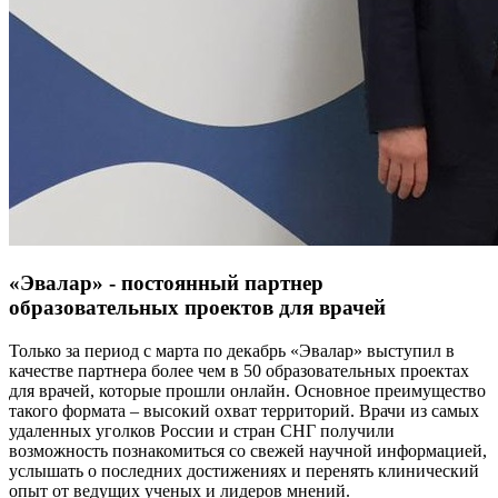
«Эвалар» - постоянный партнер
образовательных проектов для врачей
Только за период с марта по декабрь «Эвалар» выступил в
качестве партнера более чем в 50 образовательных проектах
для врачей, которые прошли онлайн. Основное преимущество
такого формата – высокий охват территорий. Врачи из самых
удаленных уголков России и стран СНГ получили
возможность познакомиться со свежей научной информацией,
услышать о последних достижениях и перенять клинический
опыт от ведущих ученых и лидеров мнений.