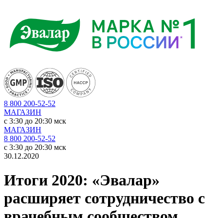
8 800 200-52-52
МАГАЗИН
c 3:30 до 20:30 мск
МАГАЗИН
8 800 200-52-52
c 3:30 до 20:30 мск
30.12.2020
Итоги 2020: «Эвалар»
расширяет сотрудничество с
врачебным сообществом