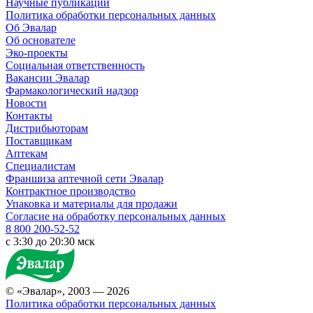
Научные публикации
Политика обработки персональных данных
Об Эвалар
Об основателе
Эко-проекты
Социальная ответственность
Вакансии Эвалар
Фармакологический надзор
Новости
Контакты
Дистрибьюторам
Поставщикам
Аптекам
Специалистам
Франшиза аптечной сети Эвалар
Контрактное производство
Упаковка и материалы для продажи
Согласие на обработку персональных данных
8 800 200-52-52
c 3:30 до 20:30 мск
© «Эвалар», 2003 — 2026
Политика обработки персональных данных