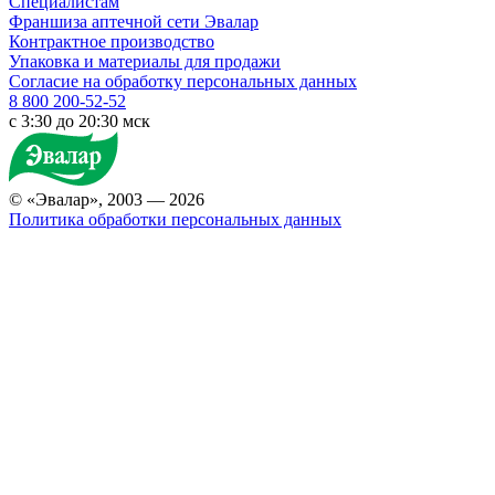
Специалистам
Франшиза аптечной сети Эвалар
Контрактное производство
Упаковка и материалы для продажи
Согласие на обработку персональных данных
8 800 200-52-52
c 3:30 до 20:30 мск
© «Эвалар», 2003 — 2026
Политика обработки персональных данных