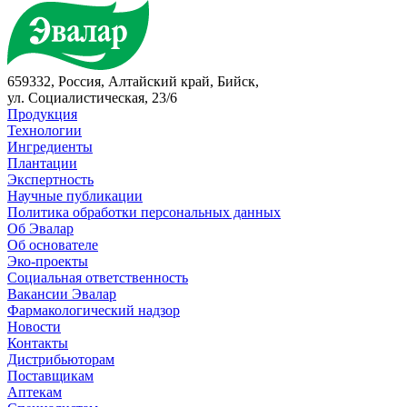
659332, Россия, Алтайский край, Бийск,
ул. Социалистическая, 23/6
Продукция
Технологии
Ингредиенты
Плантации
Экспертность
Научные публикации
Политика обработки персональных данных
Об Эвалар
Об основателе
Эко-проекты
Социальная ответственность
Вакансии Эвалар
Фармакологический надзор
Новости
Контакты
Дистрибьюторам
Поставщикам
Аптекам