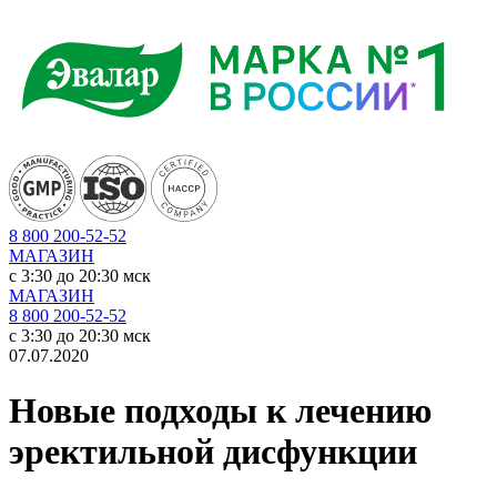
8 800 200-52-52
МАГАЗИН
c 3:30 до 20:30 мск
МАГАЗИН
8 800 200-52-52
c 3:30 до 20:30 мск
07.07.2020
Новые подходы к лечению
эректильной дисфункции