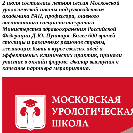
2 июля состоялась летняя сессия Московской
урологической школы под руководством
академика РАН, профессора, главного
внештатного специалиста-уролога
Министерства здравоохранения Российской
Федерации Д.Ю. Пушкаря. Более 600 врачей
столицы и различных регионов страны,
желающих быть в курсе свежих идей и
эффективных клинических практик, приняли
участие в онлайн форуме. Эвалар выступил в
качестве партнера мероприятия.